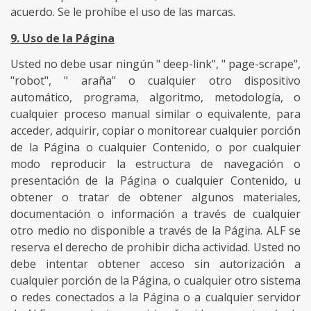
acuerdo. Se le prohíbe el uso de las marcas.
9. Uso de la Página
Usted no debe usar ningún " deep-link", " page-scrape",
"robot", " araña" o cualquier otro dispositivo
automático, programa, algoritmo, metodología, o
cualquier proceso manual similar o equivalente, para
acceder, adquirir, copiar o monitorear cualquier porción
de la Página o cualquier Contenido, o por cualquier
modo reproducir la estructura de navegación o
presentación de la Página o cualquier Contenido, u
obtener o tratar de obtener algunos materiales,
documentación o información a través de cualquier
otro medio no disponible a través de la Página. ALF se
reserva el derecho de prohibir dicha actividad. Usted no
debe intentar obtener acceso sin autorización a
cualquier porción de la Página, o cualquier otro sistema
o redes conectados a la Página o a cualquier servidor