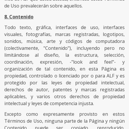
de Uso prevalecerán sobre aquellos.
8. Contenido
Todo texto, gráfica, interfaces de uso, interfaces
visuales, fotografías, marcas registradas, logotipos,
sonidos, música, arte y códigos de computadora
(colectivamente, "Contenido"), incluyendo pero no
limitándose al diseño, la estructura, selección,
coordinación, expresión, -"look and feel"- y
organización de tal contenido, en esta Página es
propiedad, controlado o licenciado por o para ALF y es
protegido por las leyes de propiedad intelectual,
derechos de autor, patentes y marcas registradas
aplicables, y varios otros derechos de propiedad
intelectual y leyes de competencia injusta.
Excepto como expresamente provisto en estos
Términos de Uso, ninguna parte de la Página y ningún
Contenido puede ser copiado, reproducido,