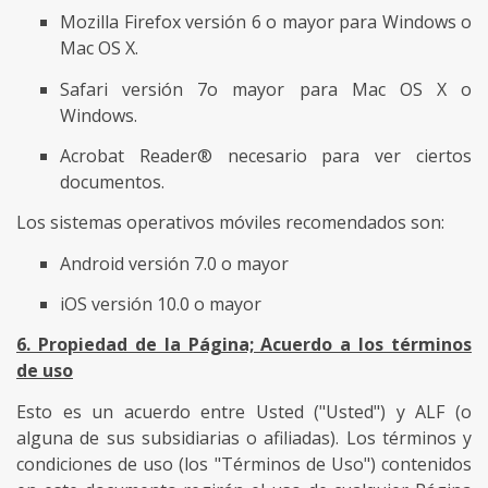
Mozilla Firefox versión 6 o mayor para Windows o
Mac OS X.
Safari versión 7o mayor para Mac OS X o
Windows.
Acrobat Reader® necesario para ver ciertos
documentos.
Los sistemas operativos móviles recomendados son:
Android versión 7.0 o mayor
iOS versión 10.0 o mayor
6. Propiedad de la Página; Acuerdo a los términos
de uso
Esto es un acuerdo entre Usted ("Usted") y ALF (o
alguna de sus subsidiarias o afiliadas). Los términos y
condiciones de uso (los "Términos de Uso") contenidos