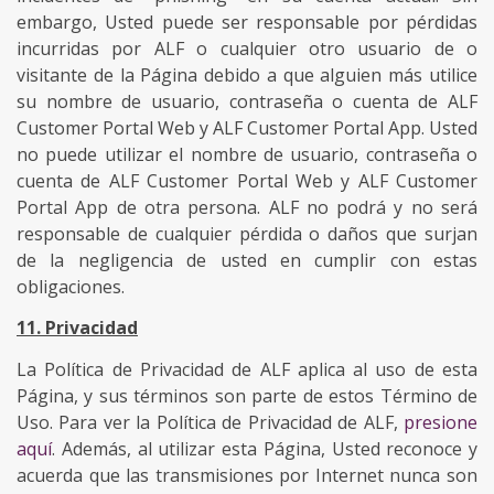
embargo, Usted puede ser responsable por pérdidas
incurridas por ALF o cualquier otro usuario de o
visitante de la Página debido a que alguien más utilice
su nombre de usuario, contraseña o cuenta de ALF
Customer Portal Web y ALF Customer Portal App. Usted
no puede utilizar el nombre de usuario, contraseña o
cuenta de ALF Customer Portal Web y ALF Customer
Portal App de otra persona. ALF no podrá y no será
responsable de cualquier pérdida o daños que surjan
de la negligencia de usted en cumplir con estas
obligaciones.
11. Privacidad
La Política de Privacidad de ALF aplica al uso de esta
Página, y sus términos son parte de estos Término de
Uso. Para ver la Política de Privacidad de ALF,
presione
aquí
. Además, al utilizar esta Página, Usted reconoce y
acuerda que las transmisiones por Internet nunca son