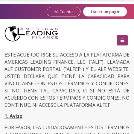
Mi Cuenta
Hacer un pago
ESTE ACUERDO RIGE SU ACCESO A LA PLATAFORMA DE
AMERICAS LEADING FINANCE, LLC. ("ALF"), LLAMADA
ALF CUSTOMER PORTAL ("ALFCP") Y EL ALF WEBSITE.
USTED DECLARA QUE TIENE LA CAPACIDAD PARA
VINCULARSE CON ESTOS TÉRMINOS Y CONDICIONES.
SI NO TIENE TAL CAPACIDAD, O SI NO ESTÁ DE
ACUERDO CON ESTOS TÉRMINOS Y CONDICIONES, NO
CONTINUE, NI ACCESE LA PLATAFORMA ALFCP.
1. Aviso
POR FAVOR, LEA CUIDADOSAMENTE ESTOS TÉRMINOS