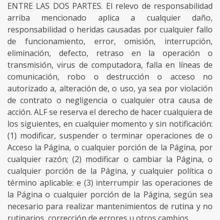
ENTRE LAS DOS PARTES. El relevo de responsabilidad
arriba mencionado aplica a cualquier daño,
responsabilidad o heridas causadas por cualquier fallo
de funcionamiento, error, omisión, interrupción,
eliminación, defecto, retraso en la operación o
transmisión, virus de computadora, falla en líneas de
comunicación, robo o destrucción o acceso no
autorizado a, alteración de, o uso, ya sea por violación
de contrato o negligencia o cualquier otra causa de
acción. ALF se reserva el derecho de hacer cualquiera de
los siguientes, en cualquier momento y sin notificación:
(1) modificar, suspender o terminar operaciones de o
Acceso la Página, o cualquier porción de la Página, por
cualquier razón; (2) modificar o cambiar la Página, o
cualquier porción de la Página, y cualquier política o
término aplicable: e (3) interrumpir las operaciones de
la Página o cualquier porción de la Página, según sea
necesario para realizar mantenimientos de rutina y no
rutinarios, corrección de errores u otros cambios.