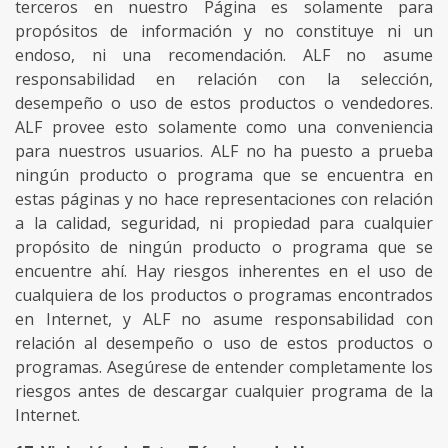
terceros en nuestro Página es solamente para
propósitos de información y no constituye ni un
endoso, ni una recomendación. ALF no asume
responsabilidad en relación con la selección,
desempeño o uso de estos productos o vendedores.
ALF provee esto solamente como una conveniencia
para nuestros usuarios. ALF no ha puesto a prueba
ningún producto o programa que se encuentra en
estas páginas y no hace representaciones con relación
a la calidad, seguridad, ni propiedad para cualquier
propósito de ningún producto o programa que se
encuentre ahí. Hay riesgos inherentes en el uso de
cualquiera de los productos o programas encontrados
en Internet, y ALF no asume responsabilidad con
relación al desempeño o uso de estos productos o
programas. Asegúrese de entender completamente los
riesgos antes de descargar cualquier programa de la
Internet.