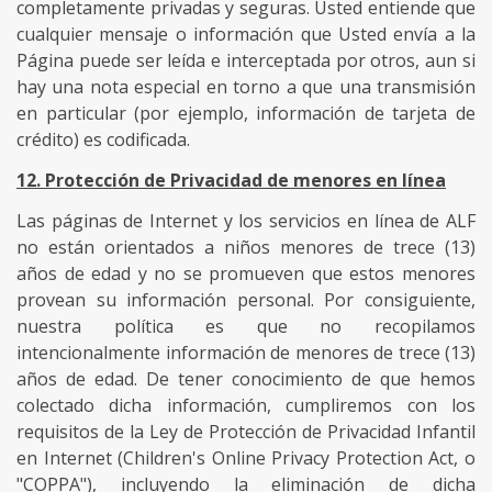
completamente privadas y seguras. Usted entiende que
cualquier mensaje o información que Usted envía a la
Página puede ser leída e interceptada por otros, aun si
hay una nota especial en torno a que una transmisión
en particular (por ejemplo, información de tarjeta de
crédito) es codificada.
12. Protección de Privacidad de menores en línea
Las páginas de Internet y los servicios en línea de ALF
no están orientados a niños menores de trece (13)
años de edad y no se promueven que estos menores
provean su información personal. Por consiguiente,
nuestra política es que no recopilamos
intencionalmente información de menores de trece (13)
años de edad. De tener conocimiento de que hemos
colectado dicha información, cumpliremos con los
requisitos de la Ley de Protección de Privacidad Infantil
en Internet (Children's Online Privacy Protection Act, o
"COPPA"), incluyendo la eliminación de dicha