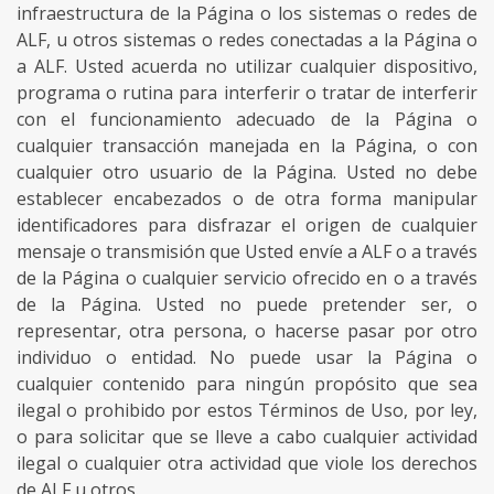
infraestructura de la Página o los sistemas o redes de
ALF, u otros sistemas o redes conectadas a la Página o
a ALF. Usted acuerda no utilizar cualquier dispositivo,
programa o rutina para interferir o tratar de interferir
con el funcionamiento adecuado de la Página o
cualquier transacción manejada en la Página, o con
cualquier otro usuario de la Página. Usted no debe
establecer encabezados o de otra forma manipular
identificadores para disfrazar el origen de cualquier
mensaje o transmisión que Usted envíe a ALF o a través
de la Página o cualquier servicio ofrecido en o a través
de la Página. Usted no puede pretender ser, o
representar, otra persona, o hacerse pasar por otro
individuo o entidad. No puede usar la Página o
cualquier contenido para ningún propósito que sea
ilegal o prohibido por estos Términos de Uso, por ley,
o para solicitar que se lleve a cabo cualquier actividad
ilegal o cualquier otra actividad que viole los derechos
de ALF u otros.