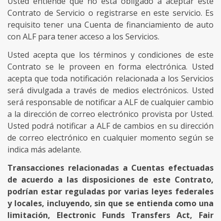
Usted entiende que no está obligado a aceptar este
Contrato de Servicio o registrarse en este servicio. Es
requisito tener una Cuenta de financiamiento de auto
con ALF para tener acceso a los Servicios.
Usted acepta que los términos y condiciones de este
Contrato se le proveen en forma electrónica. Usted
acepta que toda notificación relacionada a los Servicios
será divulgada a través de medios electrónicos. Usted
será responsable de notificar a ALF de cualquier cambio
a la dirección de correo electrónico provista por Usted.
Usted podrá notificar a ALF de cambios en su dirección
de correo electrónico en cualquier momento según se
indica más adelante.
Transacciones relacionadas a Cuentas efectuadas
de acuerdo a las disposiciones de este Contrato,
podrían estar reguladas por varias leyes federales
y locales, incluyendo, sin que se entienda como una
limitación, Electronic Funds Transfers Act, Fair