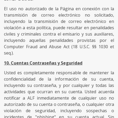
El uso no autorizado de la Página en conexión con la
transmisión de correo electrónico no solicitado,
incluyendo la transmisión de correo electrónico en
violación a esta política, puede resultar en penalidades
civiles y criminales contra el emisario y sus auxiliares,
incluyendo aquellas penalidades provistas por el
Computer Fraud and Abuse Act (18 U.S.C. §§ 1030 et
seq.).
10. Cuentas Contraseñas y Seguridad
Usted es completamente responsable de mantener la
confidencialidad de la información de su cuenta,
incluyendo su contraseña, y por cualquier y todas las
actividades que ocurran en su cuenta. Usted acuerda
notificar a ALF inmediatamente de cualquier uso no
autorizado de su cuenta o contraseña, o cualquier otra
violación de seguridad, incluyendo sospechas o
incidentes de "phishing" en su cuenta actual. Sin