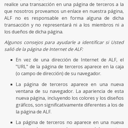
realice una transacción en una página de terceros a la
que nosotros proveamos un enlace en nuestra página,
ALF no es responsable en forma alguna de dicha
transacción y no representará ni a los miembros ni a
los dueños de dicha página.
Algunos consejos para ayudarle a identificar si Usted
salió de la página de Internet de ALF:
En vez de una dirección de Internet de ALF, el
"URL" de la página de terceros aparece en la caja
(o campo de dirección) de su navegador.
La página de terceros aparece en una nueva
ventana de su navegador. La apariencia de esta
nueva página, incluyendo los colores y los diseños
gráficos, son significativamente diferentes a los de
la página de ALF.
La página de terceros no aparece en una nueva