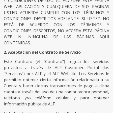
Y CONDICIONES DE USO. AL ACCEDER ESTA PÁGINA
WEB, APLICACIÓN Y CUALQUIERA DE SUS PÁGINAS
USTED ACUERDA CUMPLIR CON LOS TÉRMINOS Y
CONDICIONES DESCRITOS ADELANTE. SI USTED NO
ESTÁ DE ACUERDO CON LOS TÉRMINOS Y
CONDICIONES DESCRITOS, NO ACCEDA ESTA PÁGINA
WEB NI NINGUNA DE LAS PÁGINAS AQUÍ
CONTENIDAS.
2. Aceptación del Contrato de Servicio
Este Contrato (el "Contrato") regula los servicios
provistos a través de ALF Customer Portal (los
"Servicios") por ALF y el ALF Website. Los Servicios le
permiten obtener cierta información relacionada a su
Cuenta y hacer ciertas transacciones de pago a dicha
cuenta a través del uso de una computadora personal,
teléfono y/o teléfono celular y para obtener
información pública de ALF.