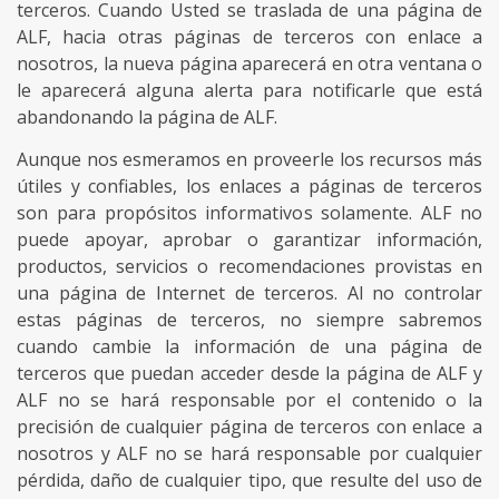
terceros. Cuando Usted se traslada de una página de
ALF, hacia otras páginas de terceros con enlace a
nosotros, la nueva página aparecerá en otra ventana o
le aparecerá alguna alerta para notificarle que está
abandonando la página de ALF.
Aunque nos esmeramos en proveerle los recursos más
útiles y confiables, los enlaces a páginas de terceros
son para propósitos informativos solamente. ALF no
puede apoyar, aprobar o garantizar información,
productos, servicios o recomendaciones provistas en
una página de Internet de terceros. Al no controlar
estas páginas de terceros, no siempre sabremos
cuando cambie la información de una página de
terceros que puedan acceder desde la página de ALF y
ALF no se hará responsable por el contenido o la
precisión de cualquier página de terceros con enlace a
nosotros y ALF no se hará responsable por cualquier
pérdida, daño de cualquier tipo, que resulte del uso de