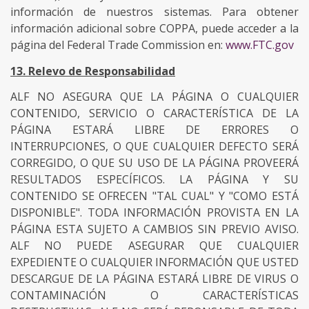
información de nuestros sistemas. Para obtener
información adicional sobre COPPA, puede acceder a la
página del Federal Trade Commission en:
www.FTC.gov
13. Relevo de Responsabilidad
ALF NO ASEGURA QUE LA PÁGINA O CUALQUIER
CONTENIDO, SERVICIO O CARACTERÍSTICA DE LA
PÁGINA ESTARÁ LIBRE DE ERRORES O
INTERRUPCIONES, O QUE CUALQUIER DEFECTO SERÁ
CORREGIDO, O QUE SU USO DE LA PÁGINA PROVEERÁ
RESULTADOS ESPECÍFICOS. LA PÁGINA Y SU
CONTENIDO SE OFRECEN "TAL CUAL" Y "COMO ESTÁ
DISPONIBLE". TODA INFORMACIÓN PROVISTA EN LA
PÁGINA ESTA SUJETO A CAMBIOS SIN PREVIO AVISO.
ALF NO PUEDE ASEGURAR QUE CUALQUIER
EXPEDIENTE O CUALQUIER INFORMACIÓN QUE USTED
DESCARGUE DE LA PÁGINA ESTARÁ LIBRE DE VIRUS O
CONTAMINACIÓN O CARACTERÍSTICAS