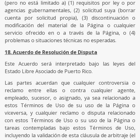
(pero no está limitado a) (1) requisitos por ley o por
agencias gubernamentales, (2) solicitud suya (borrar
cuenta por solicitud propia), (3) discontinuación o
modificación del material de la Página o cualquier
servicio ofrecido en o a través de la Página, o (4)
problemas o situaciones técnicas no esperadas.
18. Acuerdo de Resolución de Disputa
Este Acuerdo será interpretado bajo las leyes del
Estado Libre Asociado de Puerto Rico.
Las partes acuerdan que cualquier controversia o
reclamo entre ellas o contra cualquier agente,
empleado, sucesor, o asignado, ya sea relacionado a
estos Términos de Uso de su uso de la Página o
viceversa, y cualquier reclamo o disputa relacionado
con estos Términos de Uso o su uso de la Página o
tareas contempladas bajo estos Términos de Uso,
incluyendo la validación de esta cláusula de arbitraje (el