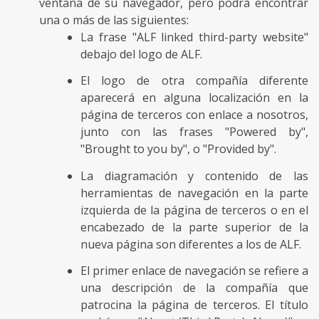
ventana de su navegador, pero podrá encontrar
una o más de las siguientes:
La frase "ALF linked third-party website"
debajo del logo de ALF.
El logo de otra compañía diferente
aparecerá en alguna localización en la
página de terceros con enlace a nosotros,
junto con las frases "Powered by",
"Brought to you by", o "Provided by".
La diagramación y contenido de las
herramientas de navegación en la parte
izquierda de la página de terceros o en el
encabezado de la parte superior de la
nueva página son diferentes a los de ALF.
El primer enlace de navegación se refiere a
una descripción de la compañía que
patrocina la página de terceros. El título