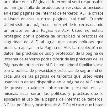
un enlace en su Página de Internet ni será responsable
por ningún fallo de productos o servicios anunciados
en estas páginas de Internet de terceros. ALF le ofrece
a Usted enlaces a otras páginas "tal cual". Cuando
Usted visite una página de Internet de terceros usando
un enlace en una Página de ALF, Usted no estará
protegido por la política de privacidad ni prácticas de
seguridad de ALF, al igual que otras políticas que
pudieran aplicar en la Página de ALF. La recolección de
datos, las prácticas de uso y protección de la página de
Internet de terceros podrá diferir de las prácticas de las
Páginas de Internet de ALF. Usted deberá familiarizarse
con la política de privacidad y prácticas de seguridad de
cada una de las páginas de terceros que usted visite
usando un enlace disponible en la página de ALF antes
de proveer cualquier información personal en las
mismas. Esas serán las políticas y prácticas que le
aplicarán al uso de la página de Internet de terceros,
NO las políticas y prácticas de ALF. En el caso que Usted