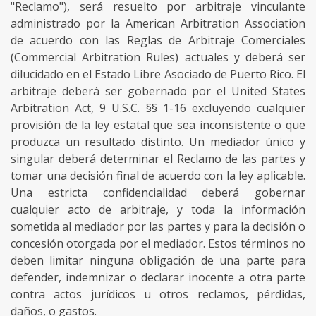
"Reclamo"), será resuelto por arbitraje vinculante
administrado por la American Arbitration Association
de acuerdo con las Reglas de Arbitraje Comerciales
(Commercial Arbitration Rules) actuales y deberá ser
dilucidado en el Estado Libre Asociado de Puerto Rico. El
arbitraje deberá ser gobernado por el United States
Arbitration Act, 9 U.S.C. §§ 1-16 excluyendo cualquier
provisión de la ley estatal que sea inconsistente o que
produzca un resultado distinto. Un mediador único y
singular deberá determinar el Reclamo de las partes y
tomar una decisión final de acuerdo con la ley aplicable.
Una estricta confidencialidad deberá gobernar
cualquier acto de arbitraje, y toda la información
sometida al mediador por las partes y para la decisión o
concesión otorgada por el mediador. Estos términos no
deben limitar ninguna obligación de una parte para
defender, indemnizar o declarar inocente a otra parte
contra actos jurídicos u otros reclamos, pérdidas,
daños, o gastos.