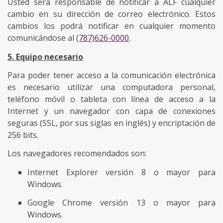
Usted será responsable de notificar a ALF cualquier
cambio en su dirección de correo electrónico. Estos
cambios los podrá notificar en cualquier momento
comunicándose al
(787)626-0000
.
5. Equipo necesario
Para poder tener acceso a la comunicación electrónica
es necesario utilizar una computadora personal,
teléfono móvil o tableta con línea de acceso a la
Internet y un navegador con capa de conexiones
seguras (SSL, por sus siglas en inglés) y encriptación de
256 bits.
Los navegadores recomendados son:
Internet Explorer versión 8 o mayor para
Windows.
Google Chrome versión 13 o mayor para
Windows.