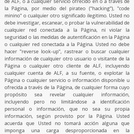
de ALF, o a cualquier servicio ofrecido en o a través de
la Página, por medio del pirateo ("hacking"), "code
minino" o cualquier otro significado ilegitimo. Usted no
debe investigar, escanear, o probar la vulnerabilidad de
cualquier red conectada a la Página, ni violar la
seguridad o las medidas de autentificación en la Página
o cualquier red conectada a la Página. Usted no debe
hacer "reverse look-up", rastrear o buscar cualquier
información de cualquier otro usuario o visitante de la
Página o cualquier otro cliente de ALF, incluyendo
cualquier cuenta de ALF, a su fuente, o explotar la
Página o cualquier servicio o información disponible u
ofrecida a través de la Página, de cualquier forma cuyo
propósito sea revelar cualquier información,
incluyendo pero no limitándose a identificación
personal o información, que no sea su propia
información, según provisto por la Página. Usted
acuerda que Usted no tomará acción alguna que
imponga una carga desproporcionada en la