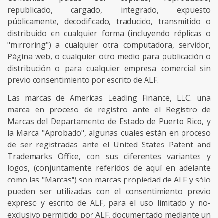
republicado, cargado, integrado, expuesto
públicamente, decodificado, traducido, transmitido o
distribuido en cualquier forma (incluyendo réplicas o
"mirroring") a cualquier otra computadora, servidor,
Página web, o cualquier otro medio para publicación o
distribución o para cualquier empresa comercial sin
previo consentimiento por escrito de ALF.
Las marcas de Americas Leading Finance, LLC. una
marca en proceso de registro ante el Registro de
Marcas del Departamento de Estado de Puerto Rico, y
la Marca "Aprobado", algunas cuales están en proceso
de ser registradas ante el United States Patent and
Trademarks Office, con sus diferentes variantes y
logos, (conjuntamente referidos de aquí en adelante
como las "Marcas") son marcas propiedad de ALF y sólo
pueden ser utilizadas con el consentimiento previo
expreso y escrito de ALF, para el uso limitado y no-
exclusivo permitido por ALF, documentado mediante un