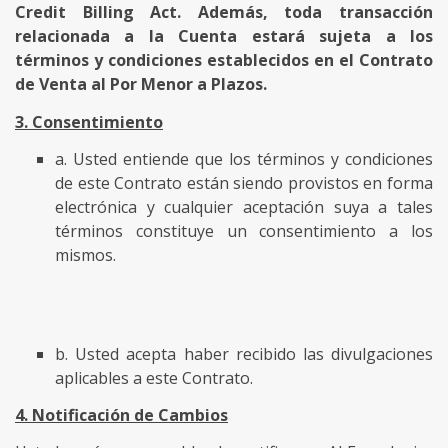
Credit Billing Act. Además, toda transacción
relacionada a la Cuenta estará sujeta a los
términos y condiciones establecidos en el Contrato
de Venta al Por Menor a Plazos.
3. Consentimiento
a. Usted entiende que los términos y condiciones
de este Contrato están siendo provistos en forma
electrónica y cualquier aceptación suya a tales
términos constituye un consentimiento a los
mismos.
b. Usted acepta haber recibido las divulgaciones
aplicables a este Contrato.
4. Notificación de Cambios