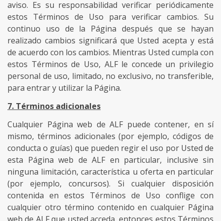
aviso. Es su responsabilidad verificar periódicamente
estos Términos de Uso para verificar cambios. Su
continuo uso de la Página después que se hayan
realizado cambios significará que Usted acepta y está
de acuerdo con los cambios. Mientras Usted cumpla con
estos Términos de Uso, ALF le concede un privilegio
personal de uso, limitado, no exclusivo, no transferible,
para entrar y utilizar la Página.
7. Términos adicionales
Cualquier Página web de ALF puede contener, en sí
mismo, términos adicionales (por ejemplo, códigos de
conducta o guías) que pueden regir el uso por Usted de
esta Página web de ALF en particular, inclusive sin
ninguna limitación, característica u oferta en particular
(por ejemplo, concursos). Si cualquier disposición
contenida en estos Términos de Uso conflige con
cualquier otro término contenido en cualquier Página
web de ALF que usted acceda, entonces estos Términos