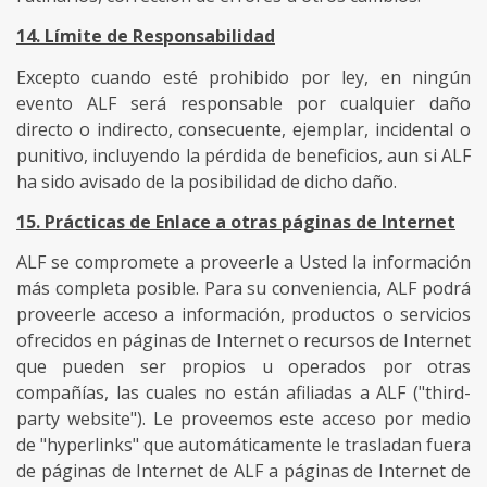
14. Límite de Responsabilidad
Excepto cuando esté prohibido por ley, en ningún
evento ALF será responsable por cualquier daño
directo o indirecto, consecuente, ejemplar, incidental o
punitivo, incluyendo la pérdida de beneficios, aun si ALF
ha sido avisado de la posibilidad de dicho daño.
15. Prácticas de Enlace a otras páginas de Internet
ALF se compromete a proveerle a Usted la información
más completa posible. Para su conveniencia, ALF podrá
proveerle acceso a información, productos o servicios
ofrecidos en páginas de Internet o recursos de Internet
que pueden ser propios u operados por otras
compañías, las cuales no están afiliadas a ALF ("third-
party website"). Le proveemos este acceso por medio
de "hyperlinks" que automáticamente le trasladan fuera
de páginas de Internet de ALF a páginas de Internet de