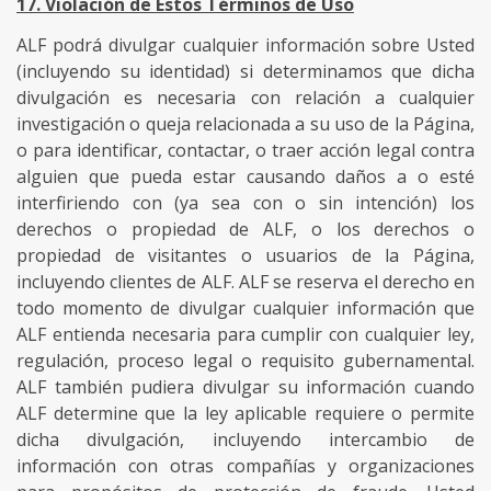
17. Violación de Estos Términos de Uso
ALF podrá divulgar cualquier información sobre Usted
(incluyendo su identidad) si determinamos que dicha
divulgación es necesaria con relación a cualquier
investigación o queja relacionada a su uso de la Página,
o para identificar, contactar, o traer acción legal contra
alguien que pueda estar causando daños a o esté
interfiriendo con (ya sea con o sin intención) los
derechos o propiedad de ALF, o los derechos o
propiedad de visitantes o usuarios de la Página,
incluyendo clientes de ALF. ALF se reserva el derecho en
todo momento de divulgar cualquier información que
ALF entienda necesaria para cumplir con cualquier ley,
regulación, proceso legal o requisito gubernamental.
ALF también pudiera divulgar su información cuando
ALF determine que la ley aplicable requiere o permite
dicha divulgación, incluyendo intercambio de
información con otras compañías y organizaciones