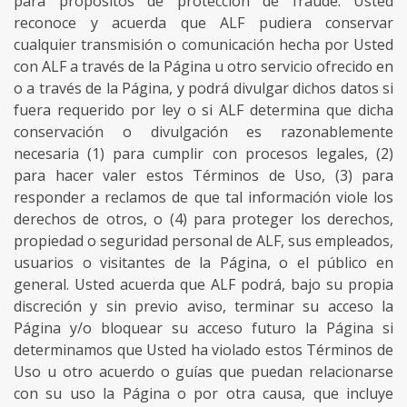
para propósitos de protección de fraude. Usted
reconoce y acuerda que ALF pudiera conservar
cualquier transmisión o comunicación hecha por Usted
con ALF a través de la Página u otro servicio ofrecido en
o a través de la Página, y podrá divulgar dichos datos si
fuera requerido por ley o si ALF determina que dicha
conservación o divulgación es razonablemente
necesaria (1) para cumplir con procesos legales, (2)
para hacer valer estos Términos de Uso, (3) para
responder a reclamos de que tal información viole los
derechos de otros, o (4) para proteger los derechos,
propiedad o seguridad personal de ALF, sus empleados,
usuarios o visitantes de la Página, o el público en
general. Usted acuerda que ALF podrá, bajo su propia
discreción y sin previo aviso, terminar su acceso la
Página y/o bloquear su acceso futuro la Página si
determinamos que Usted ha violado estos Términos de
Uso u otro acuerdo o guías que puedan relacionarse
con su uso la Página o por otra causa, que incluye