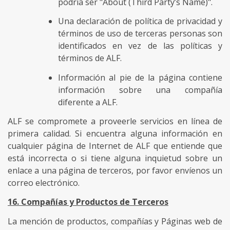
podría ser "About (Third Party’s Name)".
Una declaración de política de privacidad y
términos de uso de terceras personas son
identificados en vez de las políticas y
términos de ALF.
Información al pie de la página contiene
información sobre una compañía
diferente a ALF.
ALF se compromete a proveerle servicios en línea de
primera calidad. Si encuentra alguna información en
cualquier página de Internet de ALF que entiende que
está incorrecta o si tiene alguna inquietud sobre un
enlace a una página de terceros, por favor envíenos un
correo electrónico.
16. Compañías y Productos de Terceros
La mención de productos, compañías y Páginas web de