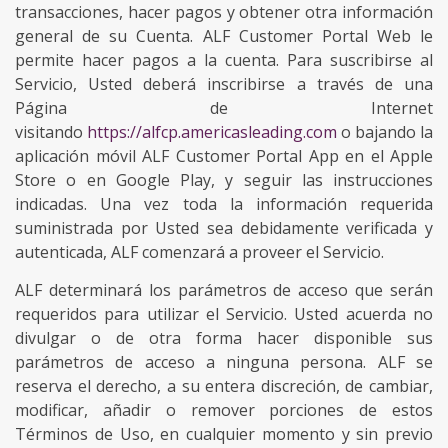
transacciones, hacer pagos y obtener otra información
general de su Cuenta. ALF Customer Portal Web le
permite hacer pagos a la cuenta. Para suscribirse al
Servicio, Usted deberá inscribirse a través de una
Página de Internet
visitando
https://alfcp.americasleading.com
o bajando la
aplicación móvil ALF Customer Portal App en el Apple
Store o en Google Play, y seguir las instrucciones
indicadas. Una vez toda la información requerida
suministrada por Usted sea debidamente verificada y
autenticada, ALF comenzará a proveer el Servicio.
ALF determinará los parámetros de acceso que serán
requeridos para utilizar el Servicio. Usted acuerda no
divulgar o de otra forma hacer disponible sus
parámetros de acceso a ninguna persona. ALF se
reserva el derecho, a su entera discreción, de cambiar,
modificar, añadir o remover porciones de estos
Términos de Uso, en cualquier momento y sin previo