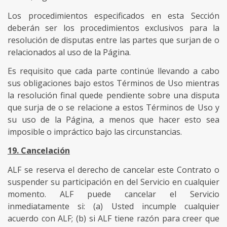
Los procedimientos especificados en esta Sección
deberán ser los procedimientos exclusivos para la
resolución de disputas entre las partes que surjan de o
relacionados al uso de la Página.
Es requisito que cada parte continúe llevando a cabo
sus obligaciones bajo estos Términos de Uso mientras
la resolución final quede pendiente sobre una disputa
que surja de o se relacione a estos Términos de Uso y
su uso de la Página, a menos que hacer esto sea
imposible o impráctico bajo las circunstancias.
19. Cancelación
ALF se reserva el derecho de cancelar este Contrato o
suspender su participación en del Servicio en cualquier
momento. ALF puede cancelar el Servicio
inmediatamente si: (a) Usted incumple cualquier
acuerdo con ALF; (b) si ALF tiene razón para creer que