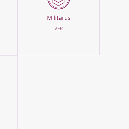
Militares
VER