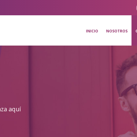
INICIO
NOSOTROS
nza aquí