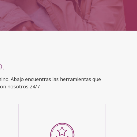
.
mino. Abajo encuentras las herramientas que
con nosotros 24/7.