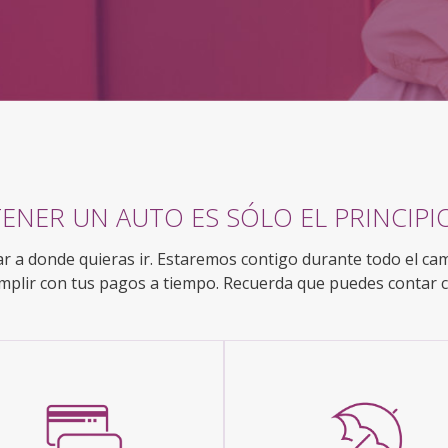
TENER UN AUTO ES SÓLO EL PRINCIPIO
r a donde quieras ir. Estaremos contigo durante todo el ca
mplir con tus pagos a tiempo. Recuerda que puedes contar 