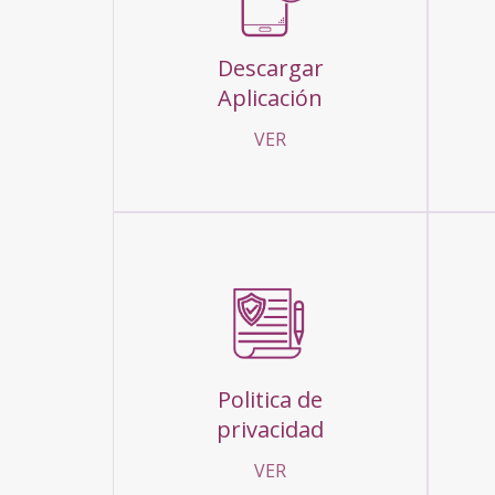
Descargar
Aplicación
VER
Politica de
privacidad
VER