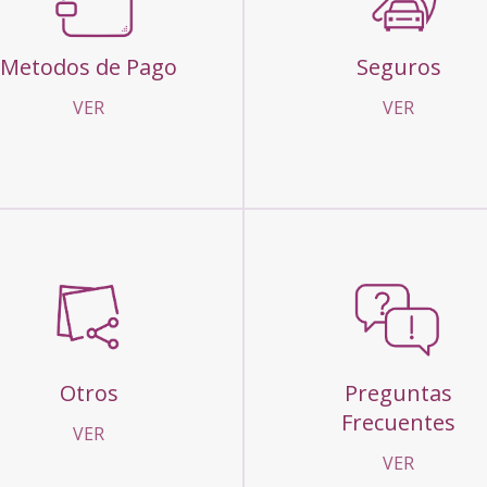
Metodos de Pago
Seguros
VER
VER
Otros
Preguntas
Frecuentes
VER
VER