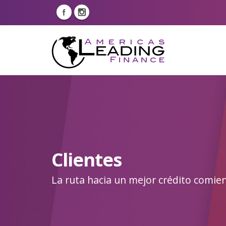
Clientes
La ruta hacia un mejor crédito comie