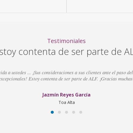
Testimoniales
stoy contenta de ser parte de A
ida a ustedes ... ¡Sus consideraciones a sus clientes ante el paso d
excepcionales! Estoy contenta de ser parte de ALF. ¡Gracias muchas
Jazmín Reyes García
Toa Alta