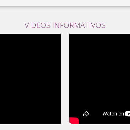
VIDEOS INFORMATIVOS