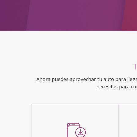
Ahora puedes aprovechar tu auto para llega
necesitas para cu