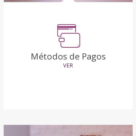
Métodos de Pagos
VER