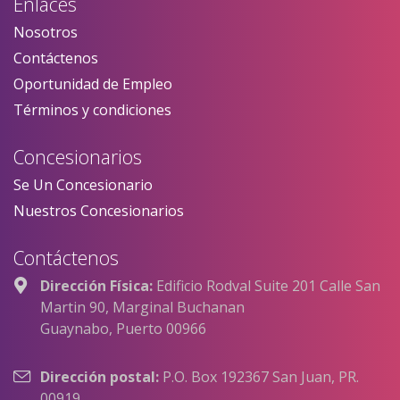
Enlaces
Nosotros
Contáctenos
Oportunidad de Empleo
Términos y condiciones
Concesionarios
Se Un Concesionario
Nuestros Concesionarios
Contáctenos
Dirección Física:
Edificio Rodval Suite 201 Calle San
Martin 90, Marginal Buchanan
Guaynabo, Puerto 00966
Dirección postal:
P.O. Box 192367 San Juan, PR.
00919