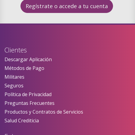
Regístrate o accede a tu cuenta
Clientes
Descargar Aplicación
Métodos de Pago
Militares
Seguros
Política de Privacidad
Preguntas Frecuentes
Productos y Contratos de Servicios
Salud Crediticia