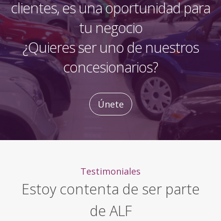
clientes, es una oportunidad para
tu negocio
¿Quieres ser uno de nuestros
concesionarios?
Únete
Testimoniales
Estoy contenta de ser parte
de ALF