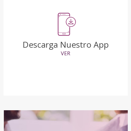
Descarga Nuestro App
VER