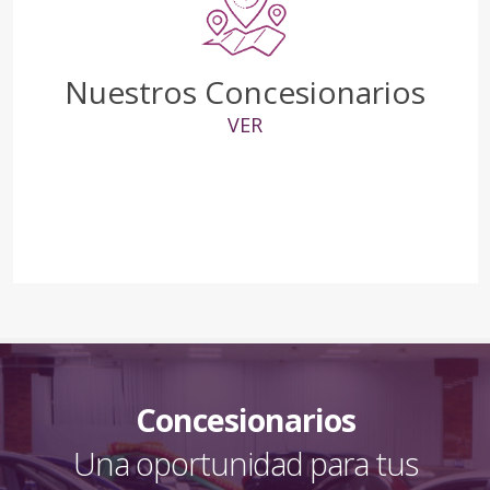
Nuestros Concesionarios
VER
Concesionarios
Una oportunidad para tus