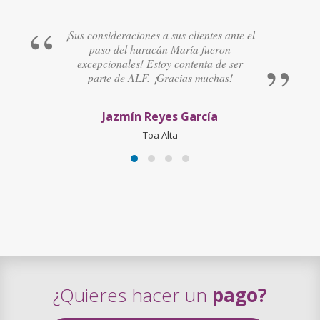
¡Sus consideraciones a sus clientes ante el
paso del huracán María fueron
excepcionales! Estoy contenta de ser
parte de ALF. ¡Gracias muchas!
Jazmín Reyes García
Toa Alta
¿Quieres hacer un
pago?